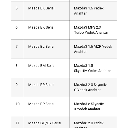
5
Mazda BK Serisi
Mazda3 1.6 Yedek
Anahtar
6
Mazda BK Serisi
Mazda3 MPS 2.3
Turbo Yedek Anahtar
7
Mazda BL Serisi
Mazda3 1.6 MZR Yedek
Anahtar
8
Mazda BM Serisi
Mazda3 1.5
Skyactiv Yedek Anahtar
9
Mazda BP Serisi
Mazda3 2.0 Skyactiv-
G Yedek Anahtar
10
Mazda BP Serisi
Mazda3 e-Skyactiv
X Yedek Anahtar
11
Mazda GG/GY Serisi
Mazda6 2.0 Yedek