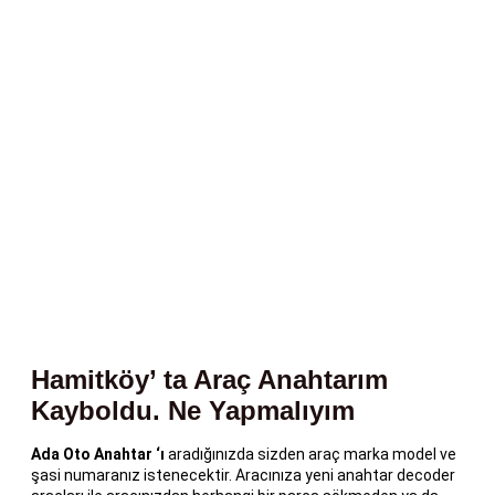
Hamitköy’ ta Araç Anahtarım
Kayboldu. Ne Yapmalıyım
Ada Oto Anahtar ‘ı
aradığınızda sizden araç marka model ve
şasi numaranız istenecektir. Aracınıza yeni anahtar decoder