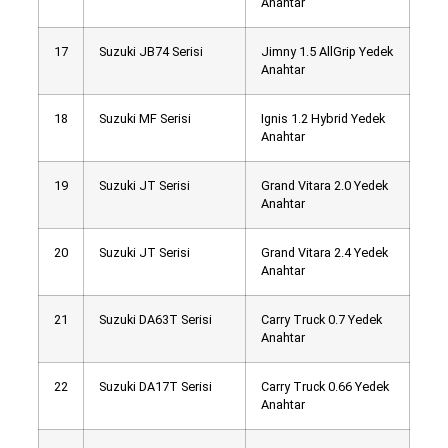
Anahtar
17
Suzuki JB74 Serisi
Jimny 1.5 AllGrip Yedek
Anahtar
18
Suzuki MF Serisi
Ignis 1.2 Hybrid Yedek
Anahtar
19
Suzuki JT Serisi
Grand Vitara 2.0 Yedek
Anahtar
20
Suzuki JT Serisi
Grand Vitara 2.4 Yedek
Anahtar
21
Suzuki DA63T Serisi
Carry Truck 0.7 Yedek
Anahtar
22
Suzuki DA17T Serisi
Carry Truck 0.66 Yedek
Anahtar