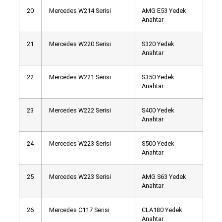
20
Mercedes W214 Serisi
AMG E53 Yedek
Anahtar
21
Mercedes W220 Serisi
S320 Yedek
Anahtar
22
Mercedes W221 Serisi
S350 Yedek
Anahtar
23
Mercedes W222 Serisi
S400 Yedek
Anahtar
24
Mercedes W223 Serisi
S500 Yedek
Anahtar
25
Mercedes W223 Serisi
AMG S63 Yedek
Anahtar
26
Mercedes C117 Serisi
CLA180 Yedek
Anahtar