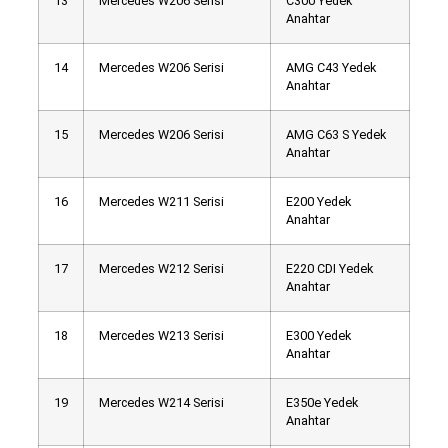
13
Mercedes W206 Serisi
C300 Yedek
Anahtar
14
Mercedes W206 Serisi
AMG C43 Yedek
Anahtar
15
Mercedes W206 Serisi
AMG C63 S Yedek
Anahtar
16
Mercedes W211 Serisi
E200 Yedek
Anahtar
17
Mercedes W212 Serisi
E220 CDI Yedek
Anahtar
18
Mercedes W213 Serisi
E300 Yedek
Anahtar
19
Mercedes W214 Serisi
E350e Yedek
Anahtar