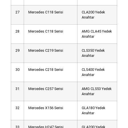
27
Mercedes C118 Serisi
CLA200 Yedek
Anahtar
28
Mercedes C118 Serisi
AMG CLA45 Yedek
Anahtar
29
Mercedes C219 Serisi
CLS350 Yedek
Anahtar
30
Mercedes C218 Serisi
CLS400 Yedek
Anahtar
31
Mercedes C257 Serisi
AMG CLS53 Yedek
Anahtar
32
Mercedes X156 Serisi
GLA180 Yedek
Anahtar
33
Mercedes H247 Serisi
GLA200 Yedek