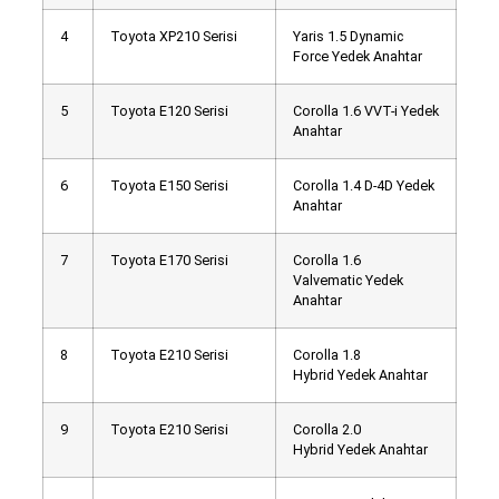
4
Toyota XP210 Serisi
Yaris 1.5 Dynamic
Force Yedek Anahtar
5
Toyota E120 Serisi
Corolla 1.6 VVT-i Yedek
Anahtar
6
Toyota E150 Serisi
Corolla 1.4 D-4D Yedek
Anahtar
7
Toyota E170 Serisi
Corolla 1.6
Valvematic Yedek
Anahtar
8
Toyota E210 Serisi
Corolla 1.8
Hybrid Yedek Anahtar
9
Toyota E210 Serisi
Corolla 2.0
Hybrid Yedek Anahtar