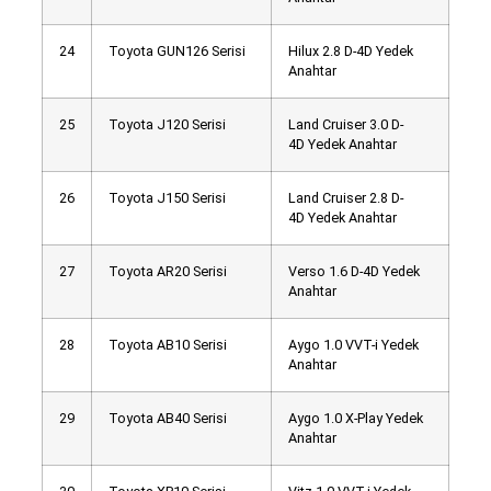
24
Toyota GUN126 Serisi
Hilux 2.8 D-4D Yedek
Anahtar
25
Toyota J120 Serisi
Land Cruiser 3.0 D-
4D Yedek Anahtar
26
Toyota J150 Serisi
Land Cruiser 2.8 D-
4D Yedek Anahtar
27
Toyota AR20 Serisi
Verso 1.6 D-4D Yedek
Anahtar
28
Toyota AB10 Serisi
Aygo 1.0 VVT-i Yedek
Anahtar
29
Toyota AB40 Serisi
Aygo 1.0 X-Play Yedek
Anahtar