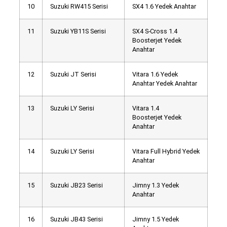
10
Suzuki RW415 Serisi
SX4 1.6 Yedek Anahtar
11
Suzuki YB11S Serisi
SX4 S-Cross 1.4
Boosterjet Yedek
Anahtar
12
Suzuki JT Serisi
Vitara 1.6 Yedek
Anahtar Yedek Anahtar
13
Suzuki LY Serisi
Vitara 1.4
Boosterjet Yedek
Anahtar
14
Suzuki LY Serisi
Vitara Full Hybrid Yedek
Anahtar
15
Suzuki JB23 Serisi
Jimny 1.3 Yedek
Anahtar
16
Suzuki JB43 Serisi
Jimny 1.5 Yedek