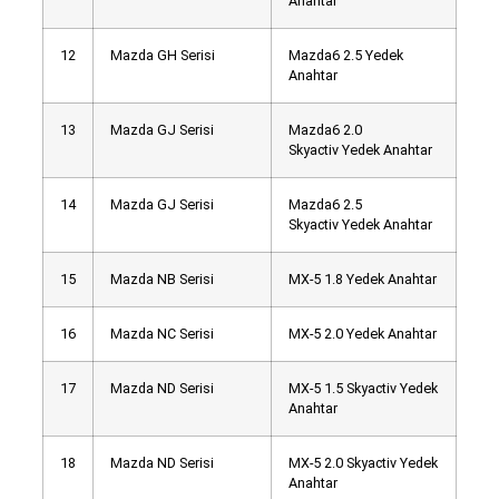
Anahtar
12
Mazda GH Serisi
Mazda6 2.5 Yedek
Anahtar
13
Mazda GJ Serisi
Mazda6 2.0
Skyactiv Yedek Anahtar
14
Mazda GJ Serisi
Mazda6 2.5
Skyactiv Yedek Anahtar
15
Mazda NB Serisi
MX-5 1.8 Yedek Anahtar
16
Mazda NC Serisi
MX-5 2.0 Yedek Anahtar
17
Mazda ND Serisi
MX-5 1.5 Skyactiv Yedek
Anahtar
18
Mazda ND Serisi
MX-5 2.0 Skyactiv Yedek
Anahtar