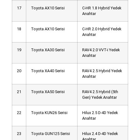
17
Toyota AX10 Serisi
C-HR 1.8 Hybrid Yedek
Anahtar
18
Toyota AX10 Serisi
C-HR 2.0 Hybrid Yedek
Anahtar
19
Toyota XA30 Serisi
RAV4 2.0 VVT-i Yedek
Anahtar
20
Toyota XA40 Serisi
RAV4 2.5 Hybrid Yedek
Anahtar
21
Toyota XA50 Serisi
RAV4 2.5 Hybrid (5th
Gen) Yedek Anahtar
22
Toyota KUN26 Serisi
Hilux 2.5 D-4D Yedek
Anahtar
23
Toyota GUN125 Serisi
Hilux 2.4 D-4D Yedek
Anahtar