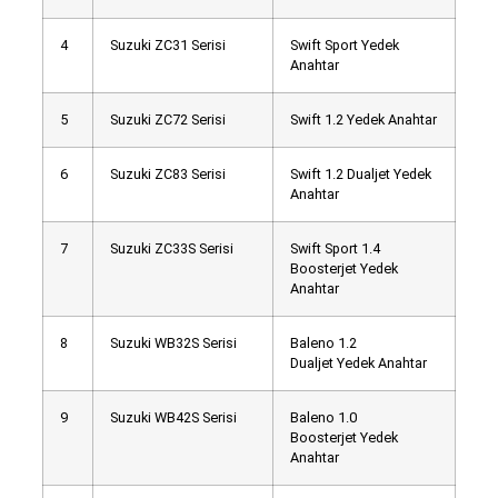
4
Suzuki ZC31 Serisi
Swift Sport Yedek
Anahtar
5
Suzuki ZC72 Serisi
Swift 1.2 Yedek Anahtar
6
Suzuki ZC83 Serisi
Swift 1.2 Dualjet Yedek
Anahtar
7
Suzuki ZC33S Serisi
Swift Sport 1.4
Boosterjet Yedek
Anahtar
8
Suzuki WB32S Serisi
Baleno 1.2
Dualjet Yedek Anahtar
9
Suzuki WB42S Serisi
Baleno 1.0
Boosterjet Yedek
Anahtar