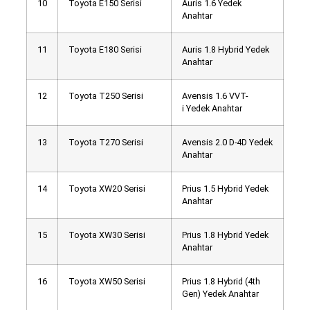
10
Toyota E150 Serisi
Auris 1.6 Yedek
Anahtar
11
Toyota E180 Serisi
Auris 1.8 Hybrid Yedek
Anahtar
12
Toyota T250 Serisi
Avensis 1.6 VVT-
i Yedek Anahtar
13
Toyota T270 Serisi
Avensis 2.0 D-4D Yedek
Anahtar
14
Toyota XW20 Serisi
Prius 1.5 Hybrid Yedek
Anahtar
15
Toyota XW30 Serisi
Prius 1.8 Hybrid Yedek
Anahtar
16
Toyota XW50 Serisi
Prius 1.8 Hybrid (4th
Gen) Yedek Anahtar