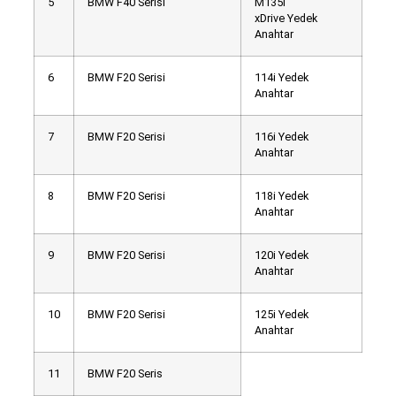
5
BMW F40 Serisi
M135i
xDrive Yedek
Anahtar
6
BMW F20 Serisi
114i Yedek
Anahtar
7
BMW F20 Serisi
116i Yedek
Anahtar
8
BMW F20 Serisi
118i Yedek
Anahtar
9
BMW F20 Serisi
120i Yedek
Anahtar
10
BMW F20 Serisi
125i Yedek
Anahtar
11
BMW F20 Seris