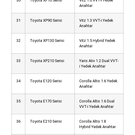
30
Toyota XP10 Serisi
Vitz 1.0 VVT-i Yedek
Anahtar
31
Toyota XP90 Serisi
Vitz 1.3 VVT-i Yedek
Anahtar
32
Toyota XP130 Serisi
Vitz 1.5 Hybrid Yedek
Anahtar
33
Toyota XP210 Serisi
Yaris Ativ 1.2 Dual VVT-
i Yedek Anahtar
34
Toyota E120 Serisi
Corolla Altis 1.6 Yedek
Anahtar
35
Toyota E170 Serisi
Corolla Altis 1.6 Dual
VVT-i Yedek Anahtar
36
Toyota E210 Serisi
Corolla Altis 1.8
Hybrid Yedek Anahtar