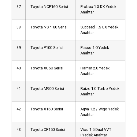
37
Toyota NCP160 Serisi
Probox 1.3 DX Yedek
Anahtar
38
Toyota NSP160 Serisi
Succeed 1.5 GX Yedek
Anahtar
39
Toyota P100 Serisi
Passo 1.0 Yedek
Anahtar
40
Toyota XU60 Serisi
Harrier 2.0 Yedek
Anahtar
41
Toyota M900 Serisi
Raize 1.0 Turbo Yedek
Anahtar
42
Toyota X160 Serisi
Agya 1.2 / Wigo Yedek
Anahtar
43
Toyota XP150 Serisi
Vios 1.5 Dual VVT-
i Yedek Anahtar