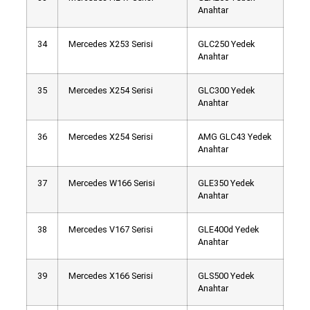
Anahtar
34
Mercedes X253 Serisi
GLC250 Yedek
Anahtar
35
Mercedes X254 Serisi
GLC300 Yedek
Anahtar
36
Mercedes X254 Serisi
AMG GLC43 Yedek
Anahtar
37
Mercedes W166 Serisi
GLE350 Yedek
Anahtar
38
Mercedes V167 Serisi
GLE400d Yedek
Anahtar
39
Mercedes X166 Serisi
GLS500 Yedek
Anahtar