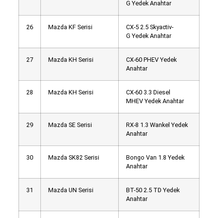
G Yedek Anahtar
26
Mazda KF Serisi
CX-5 2.5 Skyactiv-
G Yedek Anahtar
27
Mazda KH Serisi
CX-60 PHEV Yedek
Anahtar
28
Mazda KH Serisi
CX-60 3.3 Diesel
MHEV Yedek Anahtar
29
Mazda SE Serisi
RX-8 1.3 Wankel Yedek
Anahtar
30
Mazda SK82 Serisi
Bongo Van 1.8 Yedek
Anahtar
31
Mazda UN Serisi
BT-50 2.5 TD Yedek
Anahtar