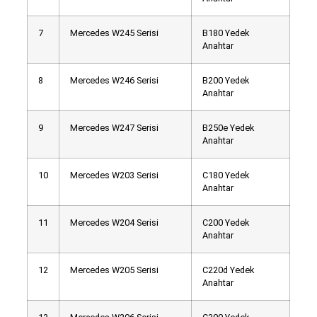
7
Mercedes W245 Serisi
B180 Yedek
Anahtar
8
Mercedes W246 Serisi
B200 Yedek
Anahtar
9
Mercedes W247 Serisi
B250e Yedek
Anahtar
10
Mercedes W203 Serisi
C180 Yedek
Anahtar
11
Mercedes W204 Serisi
C200 Yedek
Anahtar
12
Mercedes W205 Serisi
C220d Yedek
Anahtar