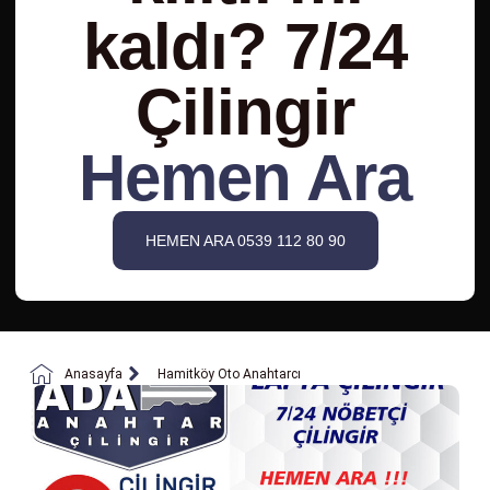
kaldı? 7/24
Çilingir
Hemen Ara
HEMEN ARA 0539 112 80 90
Anasayfa
Hamitköy Oto Anahtarcı