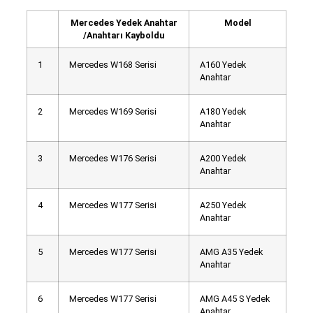
Mercedes Yedek Anahtar
Model
/Anahtarı Kayboldu
1
Mercedes W168 Serisi
A160 Yedek
Anahtar
2
Mercedes W169 Serisi
A180 Yedek
Anahtar
3
Mercedes W176 Serisi
A200 Yedek
Anahtar
4
Mercedes W177 Serisi
A250 Yedek
Anahtar
5
Mercedes W177 Serisi
AMG A35 Yedek
Anahtar
6
Mercedes W177 Serisi
AMG A45 S Yedek
Anahtar