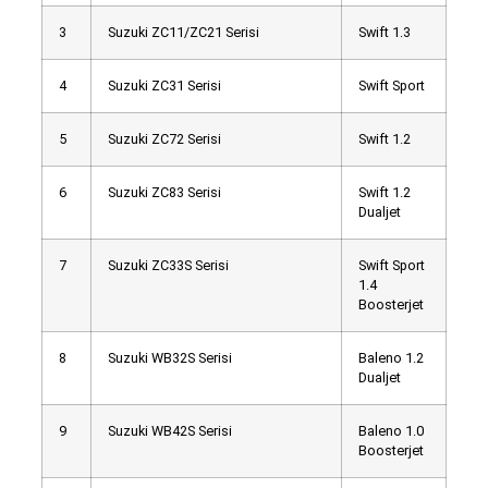
3
Suzuki ZC11/ZC21 Serisi
Swift 1.3
4
Suzuki ZC31 Serisi
Swift Sport
5
Suzuki ZC72 Serisi
Swift 1.2
6
Suzuki ZC83 Serisi
Swift 1.2
Dualjet
7
Suzuki ZC33S Serisi
Swift Sport
1.4
Boosterjet
8
Suzuki WB32S Serisi
Baleno 1.2
Dualjet
9
Suzuki WB42S Serisi
Baleno 1.0
Boosterjet