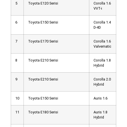
5
Toyota E120 Serisi
Corolla 1.6
VVT-i
6
Toyota E150 Serisi
Corolla 1.4
D-4D
7
Toyota E170 Serisi
Corolla 1.6
Valvematic
8
Toyota E210 Serisi
Corolla 1.8
Hybrid
9
Toyota E210 Serisi
Corolla 2.0
Hybrid
10
Toyota E150 Serisi
Auris 1.6
11
Toyota E180 Serisi
Auris 1.8
Hybrid