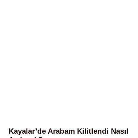
Kayalar’de Arabam Kilitlendi Nasıl