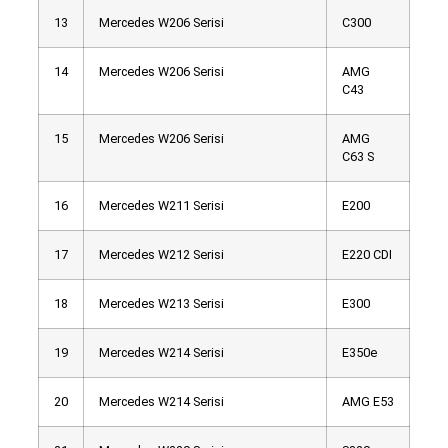
13
Mercedes W206 Serisi
C300
14
Mercedes W206 Serisi
AMG
C43
15
Mercedes W206 Serisi
AMG
C63 S
16
Mercedes W211 Serisi
E200
17
Mercedes W212 Serisi
E220 CDI
18
Mercedes W213 Serisi
E300
19
Mercedes W214 Serisi
E350e
20
Mercedes W214 Serisi
AMG E53