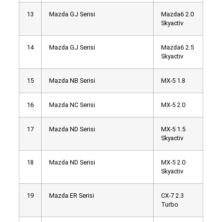
13
Mazda GJ Serisi
Mazda6 2.0
Skyactiv
14
Mazda GJ Serisi
Mazda6 2.5
Skyactiv
15
Mazda NB Serisi
MX-5 1.8
16
Mazda NC Serisi
MX-5 2.0
17
Mazda ND Serisi
MX-5 1.5
Skyactiv
18
Mazda ND Serisi
MX-5 2.0
Skyactiv
19
Mazda ER Serisi
CX-7 2.3
Turbo