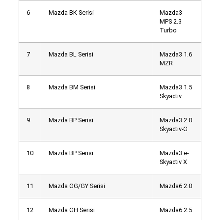
6
Mazda BK Serisi
Mazda3
MPS 2.3
Turbo
7
Mazda BL Serisi
Mazda3 1.6
MZR
8
Mazda BM Serisi
Mazda3 1.5
Skyactiv
9
Mazda BP Serisi
Mazda3 2.0
Skyactiv-G
10
Mazda BP Serisi
Mazda3 e-
Skyactiv X
11
Mazda GG/GY Serisi
Mazda6 2.0
12
Mazda GH Serisi
Mazda6 2.5