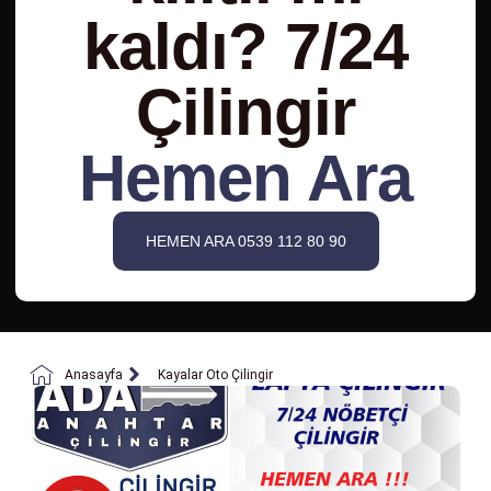
kaldı? 7/24
Çilingir
Hemen Ara
HEMEN ARA 0539 112 80 90
Anasayfa
Kayalar Oto Çilingir