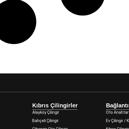
Kıbrıs Çilingirler
Bağlantı
Alayköy Çilingir
Oto Anahtar
Bahçeli Çilingir
Ev Çilingir /