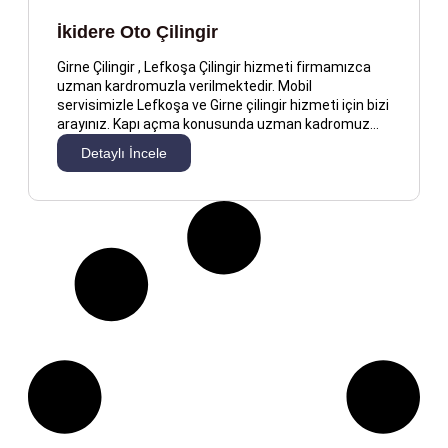
İkidere Oto Çilingir
Girne Çilingir , Lefkoşa Çilingir hizmeti firmamızca
uzman kardromuzla verilmektedir. Mobil
servisimizle Lefkoşa ve Girne çilingir hizmeti için bizi
arayınız. Kapı açma konusunda uzman kadromuz…
Detaylı İncele