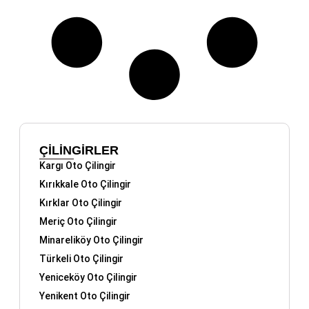
ÇİLİNGİRLER
Kargı Oto Çilingir
Kırıkkale Oto Çilingir
Kırklar Oto Çilingir
Meriç Oto Çilingir
Minareliköy Oto Çilingir
Türkeli Oto Çilingir
Yeniceköy Oto Çilingir
Yenikent Oto Çilingir