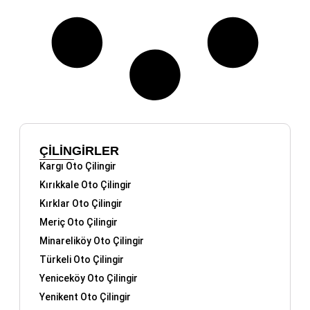
ÇİLİNGİRLER
Kargı Oto Çilingir
Kırıkkale Oto Çilingir
Kırklar Oto Çilingir
Meriç Oto Çilingir
Minareliköy Oto Çilingir
Türkeli Oto Çilingir
Yeniceköy Oto Çilingir
Yenikent Oto Çilingir