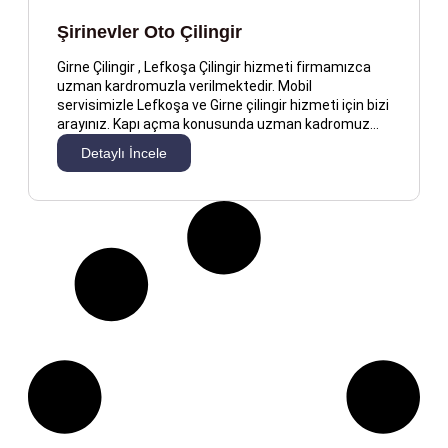
Şirinevler Oto Çilingir
Girne Çilingir , Lefkoşa Çilingir hizmeti firmamızca
uzman kardromuzla verilmektedir. Mobil
servisimizle Lefkoşa ve Girne çilingir hizmeti için bizi
arayınız. Kapı açma konusunda uzman kadromuz…
Detaylı İncele