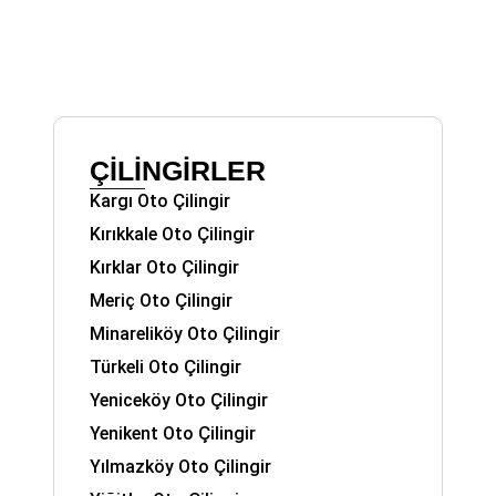
ÇİLİNGİRLER
Kargı Oto Çilingir
Kırıkkale Oto Çilingir
Kırklar Oto Çilingir
Meriç Oto Çilingir
Minareliköy Oto Çilingir
Türkeli Oto Çilingir
Yeniceköy Oto Çilingir
Yenikent Oto Çilingir
Yılmazköy Oto Çilingir