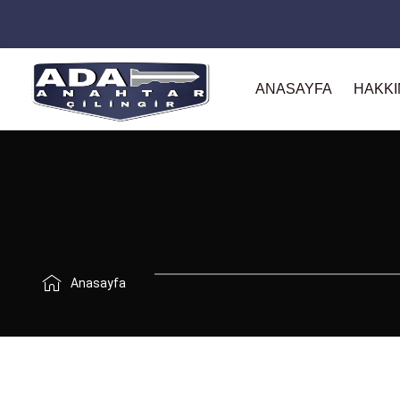
ANASAYFA
HAKKI
Anasayfa