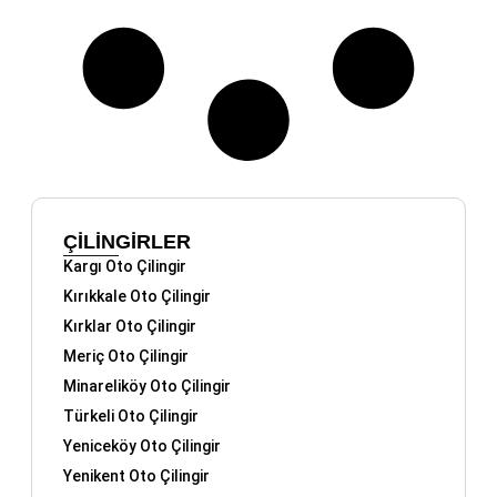
ÇİLİNGİRLER
Kargı Oto Çilingir
Kırıkkale Oto Çilingir
Kırklar Oto Çilingir
Meriç Oto Çilingir
Minareliköy Oto Çilingir
Türkeli Oto Çilingir
Yeniceköy Oto Çilingir
Yenikent Oto Çilingir