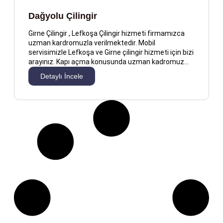
Dağyolu Çilingir
Girne Çilingir , Lefkoşa Çilingir hizmeti firmamızca
uzman kardromuzla verilmektedir. Mobil
servisimizle Lefkoşa ve Girne çilingir hizmeti için bizi
arayınız. Kapı açma konusunda uzman kadromuz…
Detaylı İncele